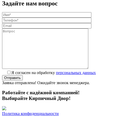
Задайте нам вопрос
Я согласен на обработку
персональных данных
Заявка отправлена! Ожидайте звонок менеджера.
Работайте с надёжной компанией!
Выбирайте Кирпичный Двор!
Политика конфиденциальности