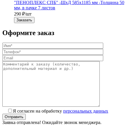
"ПЕНОПЛЕКС СПБ" -ШхД 585х1185 мм -Толщина 50
мм, в пачке 7 листов
290
₽
/шт
Заказать
Оформите заказ
Я согласен на обработку
персональных данных
Заявка отправлена! Ожидайте звонок менеджера.