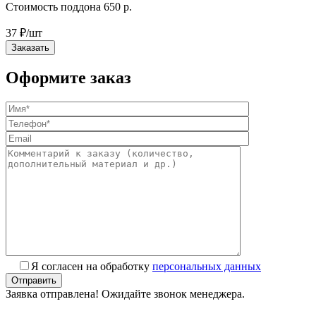
Стоимость поддона 650 р.
37
₽
/шт
Заказать
Оформите заказ
Я согласен на обработку
персональных данных
Заявка отправлена! Ожидайте звонок менеджера.