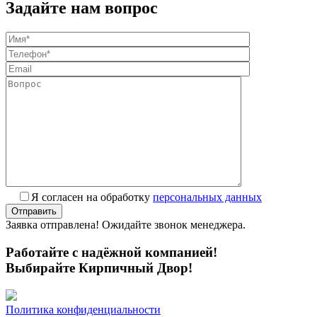
Задайте нам вопрос
Я согласен на обработку
персональных данных
Заявка отправлена! Ожидайте звонок менеджера.
Работайте с надёжной компанией!
Выбирайте Кирпичный Двор!
Политика конфиденциальности