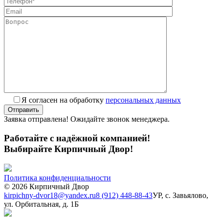
Я согласен на обработку
персональных данных
Заявка отправлена! Ожидайте звонок менеджера.
Работайте с надёжной компанией!
Выбирайте Кирпичный Двор!
Политика конфиденциальности
© 2026 Кирпичный Двор
kirpichny-dvor18@yandex.ru
8 (912) 448-88-43
УР, с. Завьялово,
ул. Орбитальная, д. 1Б