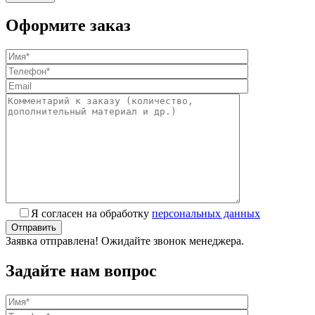
Оформите заказ
Я согласен на обработку
персональных данных
Заявка отправлена! Ожидайте звонок менеджера.
Задайте нам вопрос