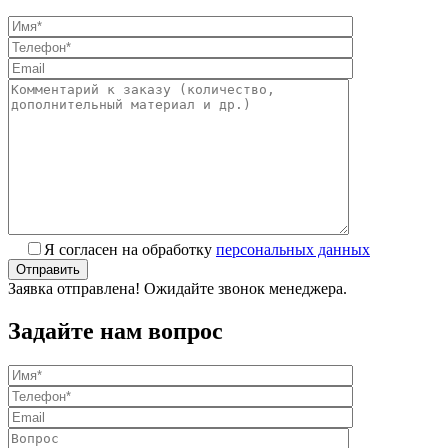
Я согласен на обработку
персональных данных
Заявка отправлена! Ожидайте звонок менеджера.
Задайте нам вопрос