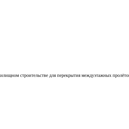
илищном строительстве для перекрытия междуэтажных пролёто