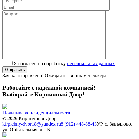
Я согласен на обработку
персональных данных
Заявка отправлена! Ожидайте звонок менеджера.
Работайте с надёжной компанией!
Выбирайте Кирпичный Двор!
Политика конфиденциальности
© 2026 Кирпичный Двор
kirpichny-dvor18@yandex.ru
8 (912) 448-88-43
УР, с. Завьялово,
ул. Орбитальная, д. 1Б