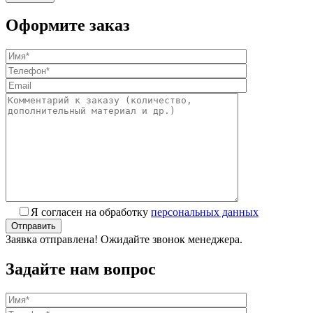
Оформите заказ
Я согласен на обработку
персональных данных
Заявка отправлена! Ожидайте звонок менеджера.
Задайте нам вопрос