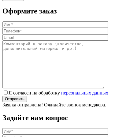
Оформите заказ
Я согласен на обработку
персональных данных
Заявка отправлена! Ожидайте звонок менеджера.
Задайте нам вопрос