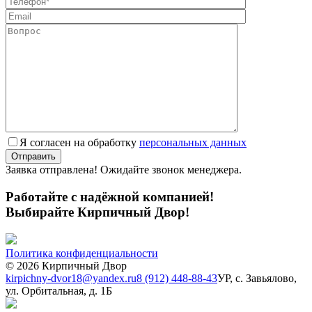
Я согласен на обработку
персональных данных
Заявка отправлена! Ожидайте звонок менеджера.
Работайте с надёжной компанией!
Выбирайте Кирпичный Двор!
Политика конфиденциальности
© 2026 Кирпичный Двор
kirpichny-dvor18@yandex.ru
8 (912) 448-88-43
УР, с. Завьялово,
ул. Орбитальная, д. 1Б