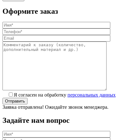
Оформите заказ
Я согласен на обработку
персональных данных
Заявка отправлена! Ожидайте звонок менеджера.
Задайте нам вопрос