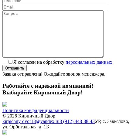
Я согласен на обработку
персональных данных
Заявка отправлена! Ожидайте звонок менеджера.
Работайте с надёжной компанией!
Выбирайте Кирпичный Двор!
Политика конфиденциальности
© 2026 Кирпичный Двор
kirpichny-dvor18@yandex.ru
8 (912) 448-88-43
УР, с. Завьялово,
ул. Орбитальная, д. 1Б