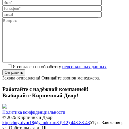
Я согласен на обработку
персональных данных
Заявка отправлена! Ожидайте звонок менеджера.
Работайте с надёжной компанией!
Выбирайте Кирпичный Двор!
Политика конфиденциальности
© 2026 Кирпичный Двор
kirpichny-dvor18@yandex.ru
8 (912) 448-88-43
УР, с. Завьялово,
ул. Орбитальная, д. 1Б