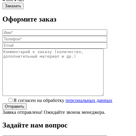
Заказать
Оформите заказ
Я согласен на обработку
персональных данных
Заявка отправлена! Ожидайте звонок менеджера.
Задайте нам вопрос