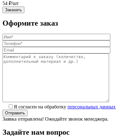
54
₽
/шт
Заказать
Оформите заказ
Я согласен на обработку
персональных данных
Заявка отправлена! Ожидайте звонок менеджера.
Задайте нам вопрос