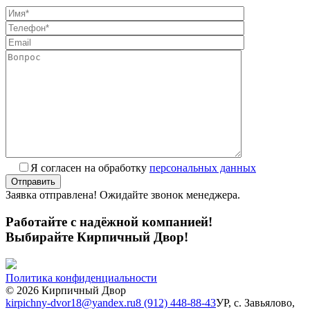
Я согласен на обработку
персональных данных
Заявка отправлена! Ожидайте звонок менеджера.
Работайте с надёжной компанией!
Выбирайте Кирпичный Двор!
Политика конфиденциальности
© 2026 Кирпичный Двор
kirpichny-dvor18@yandex.ru
8 (912) 448-88-43
УР, с. Завьялово,