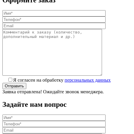
Оформите заказ
Я согласен на обработку
персональных данных
Заявка отправлена! Ожидайте звонок менеджера.
Задайте нам вопрос