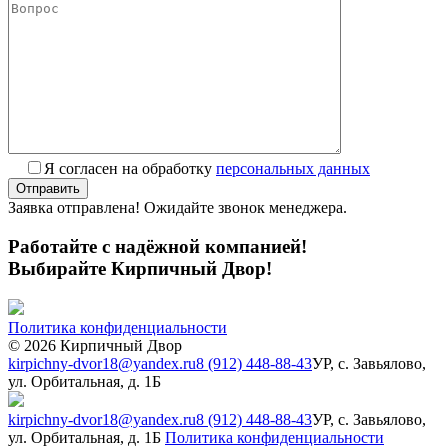
Я согласен на обработку
персональных данных
Заявка отправлена! Ожидайте звонок менеджера.
Работайте с надёжной компанией!
Выбирайте Кирпичный Двор!
Политика конфиденциальности
© 2026 Кирпичный Двор
kirpichny-dvor18@yandex.ru
8 (912) 448-88-43
УР, с. Завьялово,
ул. Орбитальная, д. 1Б
kirpichny-dvor18@yandex.ru
8 (912) 448-88-43
УР, с. Завьялово,
ул. Орбитальная, д. 1Б
Политика конфиденциальности