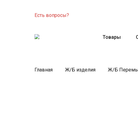
Есть вопросы?
Товары
Главная
Ж/Б изделия
Ж/Б Перемы