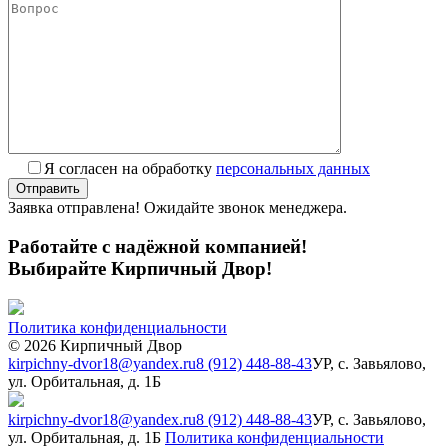
Я согласен на обработку
персональных данных
Заявка отправлена! Ожидайте звонок менеджера.
Работайте с надёжной компанией!
Выбирайте Кирпичный Двор!
Политика конфиденциальности
© 2026 Кирпичный Двор
kirpichny-dvor18@yandex.ru
8 (912) 448-88-43
УР, с. Завьялово,
ул. Орбитальная, д. 1Б
kirpichny-dvor18@yandex.ru
8 (912) 448-88-43
УР, с. Завьялово,
ул. Орбитальная, д. 1Б
Политика конфиденциальности