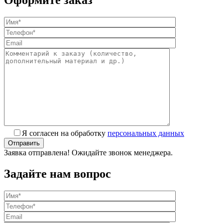
Оформите заказ
Я согласен на обработку
персональных данных
Заявка отправлена! Ожидайте звонок менеджера.
Задайте нам вопрос