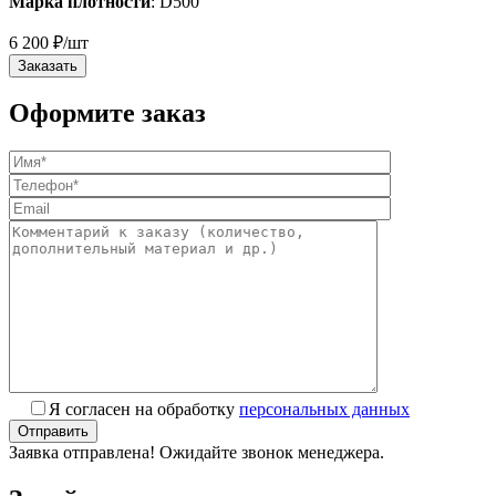
Марка плотности
: D500
6 200
₽
/шт
Заказать
Оформите заказ
Я согласен на обработку
персональных данных
Заявка отправлена! Ожидайте звонок менеджера.