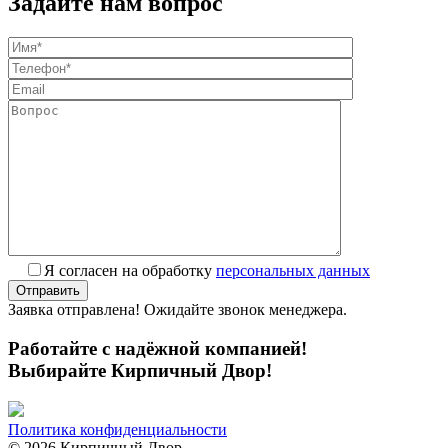
Задайте нам вопрос
Я согласен на обработку
персональных данных
Заявка отправлена! Ожидайте звонок менеджера.
Работайте с надёжной компанией!
Выбирайте Кирпичный Двор!
Политика конфиденциальности
© 2026 Кирпичный Двор